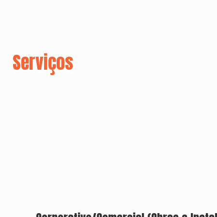
Serviços