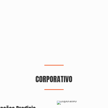
CORPORATIVO