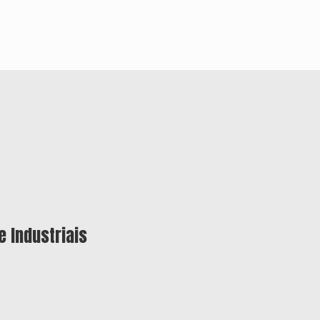
e Industriais